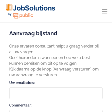
Aanvraag bijstand
Onze ervaren consultant helpt u graag verder bij
al uw vragen.
Geef hieronder in wanneer en hoe we u best
kunnen bereiken om dit op te volgen.
Klik daarna op de knop "Aanvraag versturen" om
uw aanvraag te versturen.
Uw emailadres:
Commentaar: