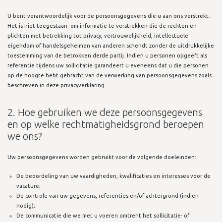
U bent verantwoordelijk voor de persoonsgegevens die u aan ons verstrekt.
Het is niet toegestaan om informatie te verstrekken die de rechten en
plichten met betrekking tot privacy, vertrouwelijkheid, intellectuele
eigendom of handelsgeheimen van anderen schendt zonder de uitdrukkelijke
toestemming van de betrokken derde partij. Indien u personen opgeeft als
referentie tijdens uw sollicitatie garandeert u eveneens dat u die personen
op de hoogte hebt gebracht van de verwerking van persoonsgegevens zoals
beschreven in deze privacyverklaring.
2. Hoe gebruiken we deze persoonsgegevens
en op welke rechtmatigheidsgrond beroepen
we ons?
Uw persoonsgegevens worden gebruikt voor de volgende doeleinden:
De beoordeling van uw vaardigheden, kwalificaties en interesses voor de
vacature;
De controle van uw gegevens, referenties en/of achtergrond (indien
nodig);
De communicatie die we met u voeren omtrent het sollicitatie- of