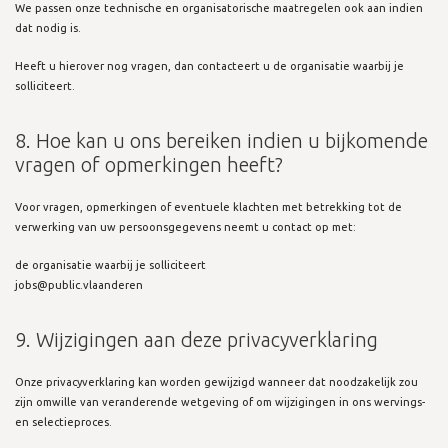
We passen onze technische en organisatorische maatregelen ook aan indien
dat nodig is.
Heeft u hierover nog vragen, dan contacteert u de organisatie waarbij je
solliciteert.
8. Hoe kan u ons bereiken indien u bijkomende
vragen of opmerkingen heeft?
Voor vragen, opmerkingen of eventuele klachten met betrekking tot de
verwerking van uw persoonsgegevens neemt u contact op met:
de organisatie waarbij je solliciteert
jobs@public.vlaanderen
9. Wijzigingen aan deze privacyverklaring
Onze privacyverklaring kan worden gewijzigd wanneer dat noodzakelijk zou
zijn omwille van veranderende wetgeving of om wijzigingen in ons wervings-
en selectieproces.