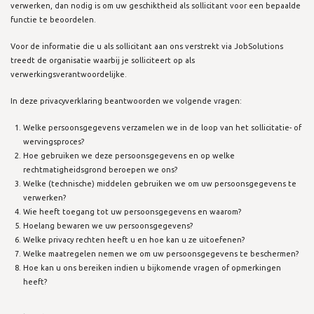
verwerken, dan nodig is om uw geschiktheid als sollicitant voor een bepaalde
functie te beoordelen.
Voor de informatie die u als sollicitant aan ons verstrekt via JobSolutions
treedt de organisatie waarbij je solliciteert op als
verwerkingsverantwoordelijke.
In deze privacyverklaring beantwoorden we volgende vragen:
Welke persoonsgegevens verzamelen we in de loop van het sollicitatie- of
wervingsproces?
Hoe gebruiken we deze persoonsgegevens en op welke
rechtmatigheidsgrond beroepen we ons?
Welke (technische) middelen gebruiken we om uw persoonsgegevens te
verwerken?
Wie heeft toegang tot uw persoonsgegevens en waarom?
Hoelang bewaren we uw persoonsgegevens?
Welke privacy rechten heeft u en hoe kan u ze uitoefenen?
Welke maatregelen nemen we om uw persoonsgegevens te beschermen?
Hoe kan u ons bereiken indien u bijkomende vragen of opmerkingen
heeft?