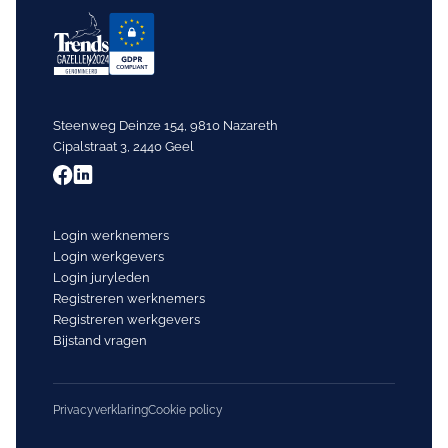
Steenweg Deinze 154, 9810 Nazareth
Cipalstraat 3, 2440 Geel
Login werknemers
Login werkgevers
Login juryleden
Registreren werknemers
Registreren werkgevers
Bijstand vragen
Privacyverklaring
Cookie policy