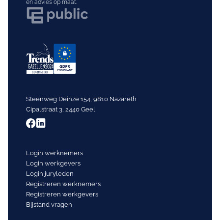
en advies op maat.
Steenweg Deinze 154, 9810 Nazareth
Cipalstraat 3, 2440 Geel
Login werknemers
Login werkgevers
Login juryleden
Registreren werknemers
Registreren werkgevers
Bijstand vragen