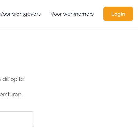
Voor werkgevers
Voor werknemers
Login
dit op te
ersturen.