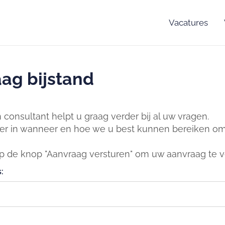
Vacatures
ag bijstand
consultant helpt u graag verder bij al uw vragen.
er in wanneer en hoe we u best kunnen bereiken om 
op de knop "Aanvraag versturen" om uw aanvraag te v
: