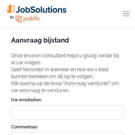
Aanvraag bijstand
Onze ervaren consultant helpt u graag verder bij
al uw vragen.
Geef hieronder in wanneer en hoe we u best
kunnen bereiken om dit op te volgen.
Klik daarna op de knop "Aanvraag versturen" om
uw aanvraag te versturen.
Uw emailadres:
Commentaar: