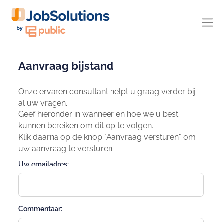
Aanvraag bijstand
Onze ervaren consultant helpt u graag verder bij
al uw vragen.
Geef hieronder in wanneer en hoe we u best
kunnen bereiken om dit op te volgen.
Klik daarna op de knop "Aanvraag versturen" om
uw aanvraag te versturen.
Uw emailadres:
Commentaar: