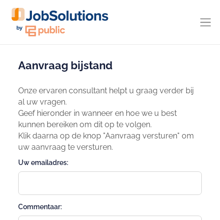
Aanvraag bijstand
Onze ervaren consultant helpt u graag verder bij
al uw vragen.
Geef hieronder in wanneer en hoe we u best
kunnen bereiken om dit op te volgen.
Klik daarna op de knop "Aanvraag versturen" om
uw aanvraag te versturen.
Uw emailadres:
Commentaar: