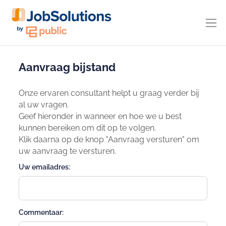
Aanvraag bijstand
Onze ervaren consultant helpt u graag verder bij
al uw vragen.
Geef hieronder in wanneer en hoe we u best
kunnen bereiken om dit op te volgen.
Klik daarna op de knop "Aanvraag versturen" om
uw aanvraag te versturen.
Uw emailadres:
Commentaar: