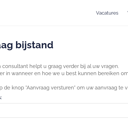
Vacatures
ag bijstand
consultant helpt u graag verder bij al uw vragen.
er in wanneer en hoe we u best kunnen bereiken om 
op de knop "Aanvraag versturen" om uw aanvraag te v
: