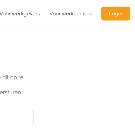
Voor werkgevers
Voor werknemers
Login
dit op te
ersturen.