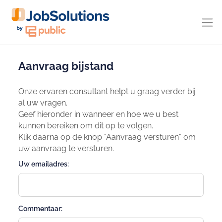
Aanvraag bijstand
Onze ervaren consultant helpt u graag verder bij
al uw vragen.
Geef hieronder in wanneer en hoe we u best
kunnen bereiken om dit op te volgen.
Klik daarna op de knop "Aanvraag versturen" om
uw aanvraag te versturen.
Uw emailadres:
Commentaar: