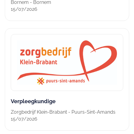
Bornem - Bornem
15/07/2026
Verpleegkundige
Zorgbedrijf Klein-Brabant - Puurs-Sint-Amands
15/07/2026