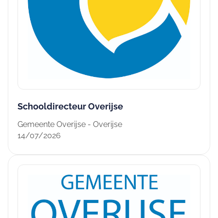
Schooldirecteur Overijse
Gemeente Overijse - Overijse
14/07/2026