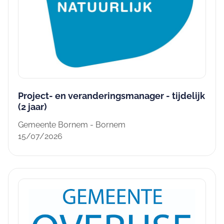
Project- en veranderingsmanager - tijdelijk
(2 jaar)
Gemeente Bornem - Bornem
15/07/2026