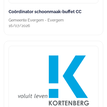
Coördinator schoonmaak-buffet CC
Gemeente Evergem - Evergem
16/07/2026