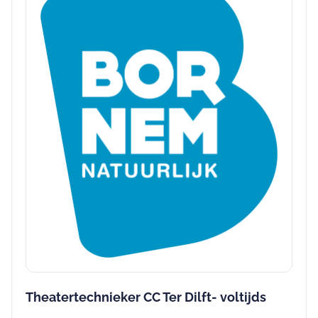
Theatertechnieker CC Ter Dilft- voltijds