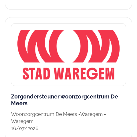
Zorgondersteuner woonzorgcentrum De
Meers
Woonzorgcentrum De Meers -Waregem -
Waregem
16/07/2026