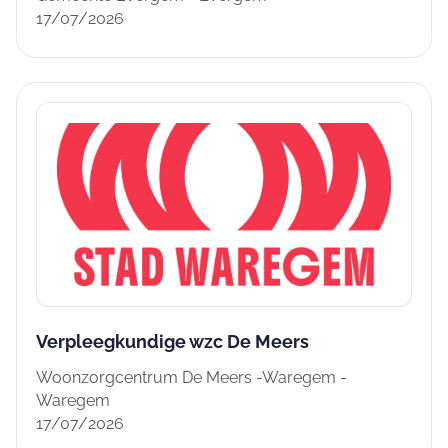
17/07/2026
Verpleegkundige wzc De Meers
Woonzorgcentrum De Meers -Waregem -
Waregem
17/07/2026