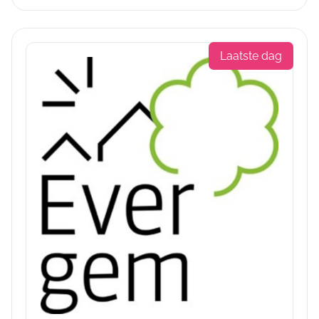
Laatste dag