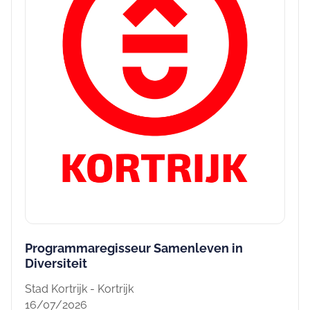
Programmaregisseur Samenleven in
Diversiteit
Stad Kortrijk - Kortrijk
16/07/2026