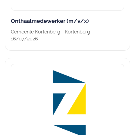
Onthaalmedewerker (m/v/x)
Gemeente Kortenberg - Kortenberg
16/07/2026