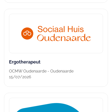
Ergotherapeut
OCMW Oudenaarde - Oudenaarde
15/07/2026