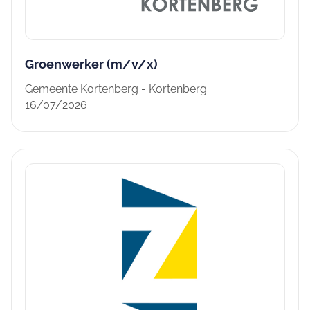
Groenwerker (m/v/x)
Gemeente Kortenberg - Kortenberg
16/07/2026