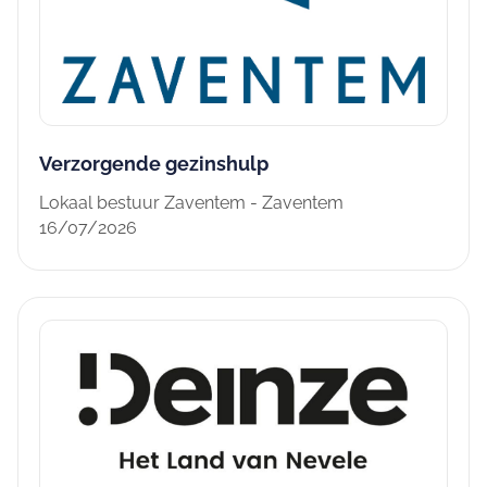
Verzorgende gezinshulp
Lokaal bestuur Zaventem - Zaventem
16/07/2026