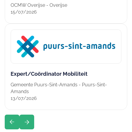
OCMW Overijse - Overijse
15/07/2026
Expert/Coördinator Mobiliteit
Gemeente Puurs-Sint-Amands - Puurs-Sint-
Amands
13/07/2026