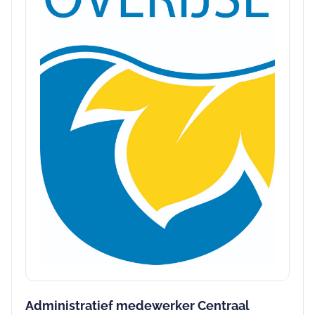
Administratief medewerker Centraal