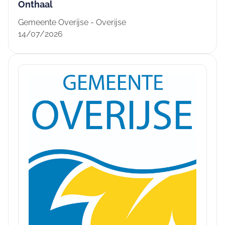
Onthaal
Gemeente Overijse - Overijse
14/07/2026