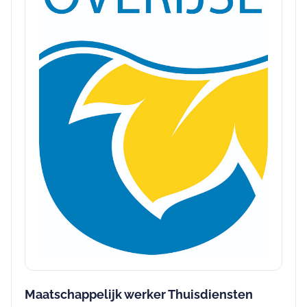
Maatschappelijk werker Thuisdiensten