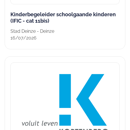
Kinderbegeleider schoolgaande kinderen
(IFIC - cat 11bis)
Stad Deinze - Deinze
16/07/2026