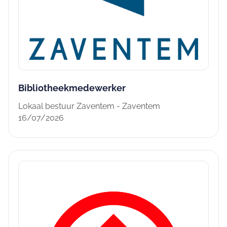
Bibliotheekmedewerker
Lokaal bestuur Zaventem - Zaventem
16/07/2026