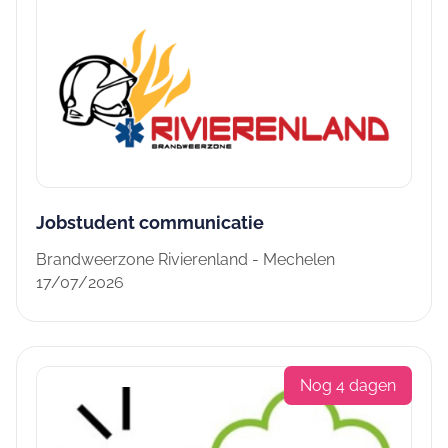
Jobstudent communicatie
Brandweerzone Rivierenland - Mechelen
17/07/2026
Nog 4 dagen