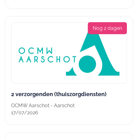
Nog 2 dagen
2 verzorgenden (thuiszorgdiensten)
OCMW Aarschot - Aarschot
17/07/2026