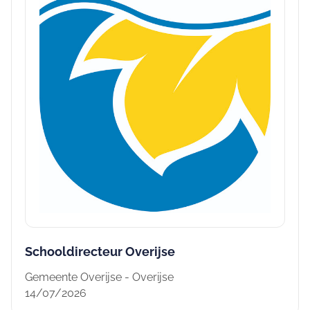
Schooldirecteur Overijse
Gemeente Overijse - Overijse
14/07/2026