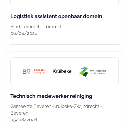
Logistiek assistent openbaar domein
Stad Lommel - Lommel
06/08/2026
Technisch medewerker reiniging
Gemeente Beveren-Kruibeke-Zwijndrecht -
Beveren
05/08/2026