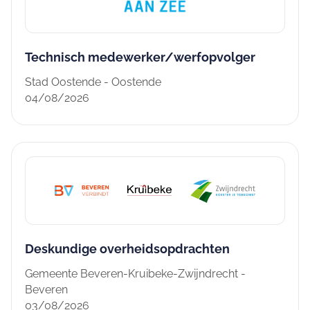
Technisch medewerker/werfopvolger
Stad Oostende - Oostende
04/08/2026
Deskundige overheidsopdrachten
Gemeente Beveren-Kruibeke-Zwijndrecht -
Beveren
03/08/2026