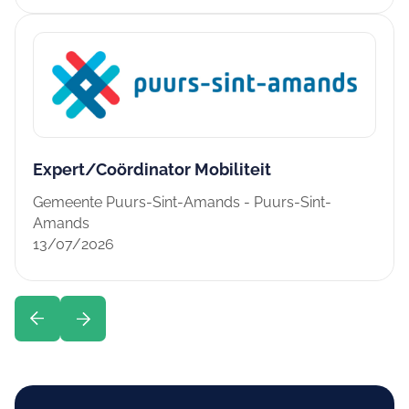
Expert/Coördinator Mobiliteit
Gemeente Puurs-Sint-Amands - Puurs-Sint-
Amands
13/07/2026