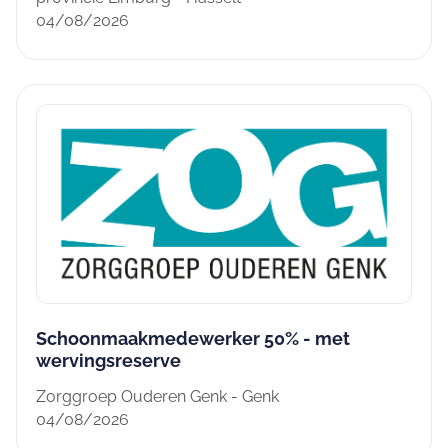
04/08/2026
Schoonmaakmedewerker 50% - met
wervingsreserve
Zorggroep Ouderen Genk - Genk
04/08/2026