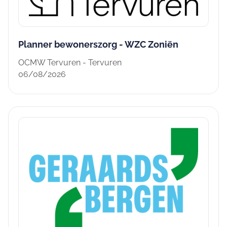
Planner bewonerszorg - WZC Zoniën
OCMW Tervuren - Tervuren
06/08/2026