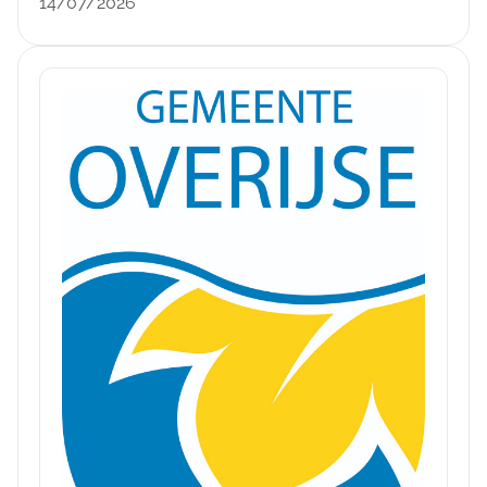
14/07/2026