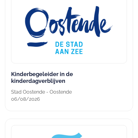
Kinderbegeleider in de
kinderdagverblijven
Stad Oostende - Oostende
06/08/2026