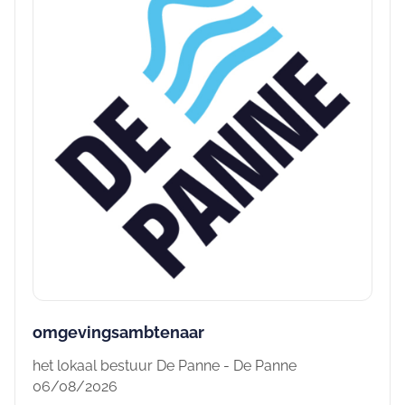
omgevingsambtenaar
het lokaal bestuur De Panne - De Panne
06/08/2026