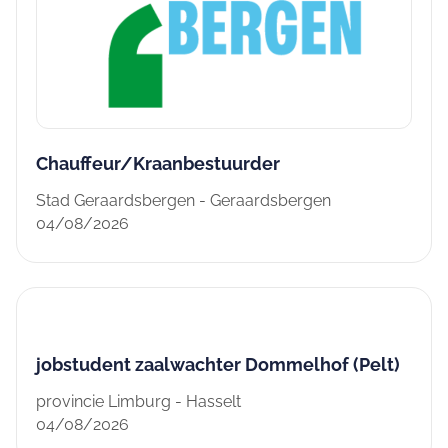
Chauffeur/Kraanbestuurder
Stad Geraardsbergen - Geraardsbergen
04/08/2026
jobstudent zaalwachter Dommelhof (Pelt)
provincie Limburg - Hasselt
04/08/2026