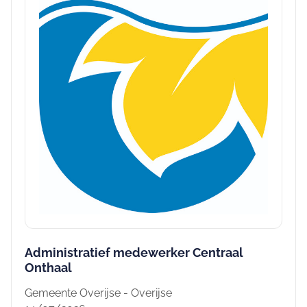
Administratief medewerker Centraal
Onthaal
Gemeente Overijse - Overijse