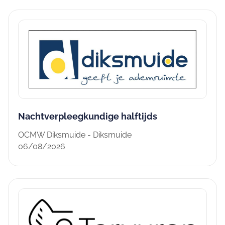
Nachtverpleegkundige halftijds
OCMW Diksmuide - Diksmuide
06/08/2026