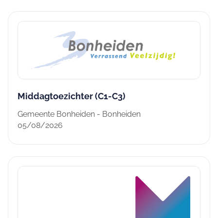
Middagtoezichter (C1-C3)
Gemeente Bonheiden - Bonheiden
05/08/2026