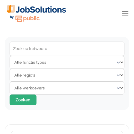
Zoeken