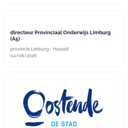
directeur Provinciaal Onderwijs Limburg
(A5)
provincie Limburg - Hasselt
04/08/2026