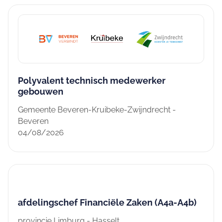
Polyvalent technisch medewerker
gebouwen
Gemeente Beveren-Kruibeke-Zwijndrecht -
Beveren
04/08/2026
afdelingschef Financiële Zaken (A4a-A4b)
provincie Limburg - Hasselt