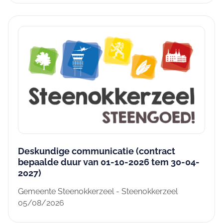
Deskundige communicatie (contract
bepaalde duur van 01-10-2026 tem 30-04-
2027)
Gemeente Steenokkerzeel - Steenokkerzeel
05/08/2026