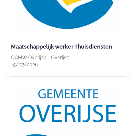
Maatschappelijk werker Thuisdiensten
OCMW Overijse - Overijse
15/07/2026