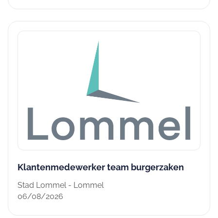
Klantenmedewerker team burgerzaken
Stad Lommel - Lommel
06/08/2026