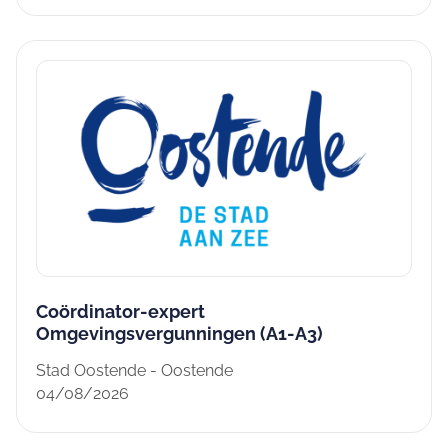
Coördinator-expert
Omgevingsvergunningen (A1-A3)
Stad Oostende - Oostende
04/08/2026