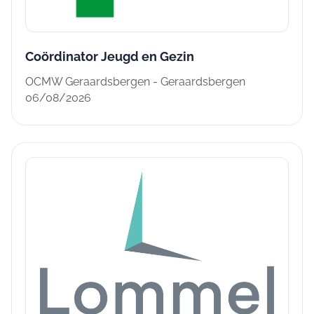
Coördinator Jeugd en Gezin
OCMW Geraardsbergen - Geraardsbergen
06/08/2026