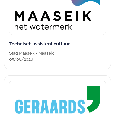
Technisch assistent cultuur
Stad Maaseik - Maaseik
05/08/2026