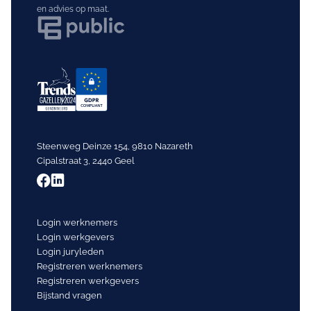
en advies op maat.
Steenweg Deinze 154, 9810 Nazareth
Cipalstraat 3, 2440 Geel
Login werknemers
Login werkgevers
Login juryleden
Registreren werknemers
Registreren werkgevers
Bijstand vragen