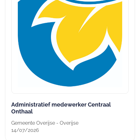
Administratief medewerker Centraal
Onthaal
Gemeente Overijse - Overijse
14/07/2026