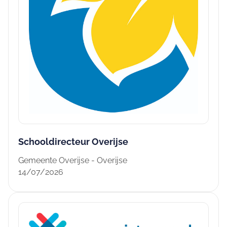
Schooldirecteur Overijse
Gemeente Overijse - Overijse
14/07/2026