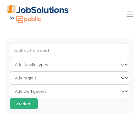
Zoeken