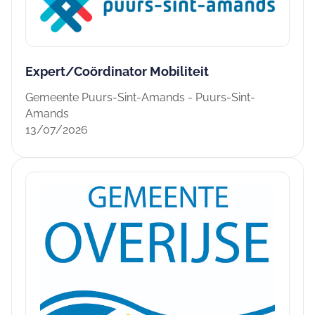
Expert/Coördinator Mobiliteit
Gemeente Puurs-Sint-Amands - Puurs-Sint-
Amands
13/07/2026