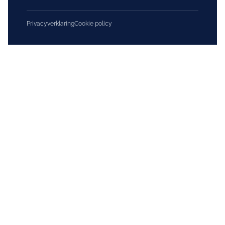
Privacyverklaring
Cookie policy