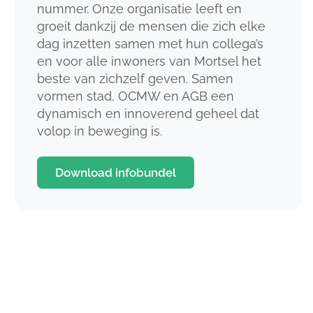
nummer. Onze organisatie leeft en
groeit dankzij de mensen die zich elke
dag inzetten samen met hun collega’s
en voor alle inwoners van Mortsel het
beste van zichzelf geven. Samen
vormen stad, OCMW en AGB een
dynamisch en innoverend geheel dat
volop in beweging is.
Download infobundel