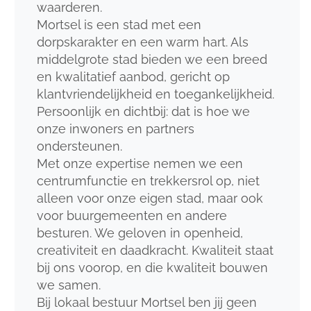
waarderen.
Mortsel is een stad met een
dorpskarakter en een warm hart. Als
middelgrote stad bieden we een breed
en kwalitatief aanbod, gericht op
klantvriendelijkheid en toegankelijkheid.
Persoonlijk en dichtbij: dat is hoe we
onze inwoners en partners
ondersteunen.
Met onze expertise nemen we een
centrumfunctie en trekkersrol op, niet
alleen voor onze eigen stad, maar ook
voor buurgemeenten en andere
besturen. We geloven in openheid,
creativiteit en daadkracht. Kwaliteit staat
bij ons voorop, en die kwaliteit bouwen
we samen.
Bij lokaal bestuur Mortsel ben jij geen