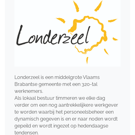
Londerzeel is een middelgrote Vlaams
Brabantse gemeente met een 320-tal
werknemers.
Als lokaal bestuur timmeren we elke dag
verder om een nog aantrekkelijkere werkgever
te worden waarbij het personeelsbeheer een
dynamisch gegeven is en er naar noden wordt
gepeild en wordt ingezet op hedendaagse
tendensen.