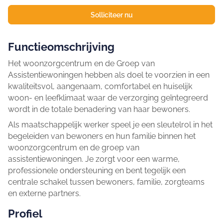
Solliciteer nu
Functieomschrijving
Het woonzorgcentrum en de Groep van
Assistentiewoningen hebben als doel te voorzien in een
kwaliteitsvol, aangenaam, comfortabel en huiselijk
woon- en leefklimaat waar de verzorging geïntegreerd
wordt in de totale benadering van haar bewoners.
Als maatschappelijk werker speel je een sleutelrol in het
begeleiden van bewoners en hun familie binnen het
woonzorgcentrum en de groep van
assistentiewoningen. Je zorgt voor een warme,
professionele ondersteuning en bent tegelijk een
centrale schakel tussen bewoners, familie, zorgteams
en externe partners.
Profiel