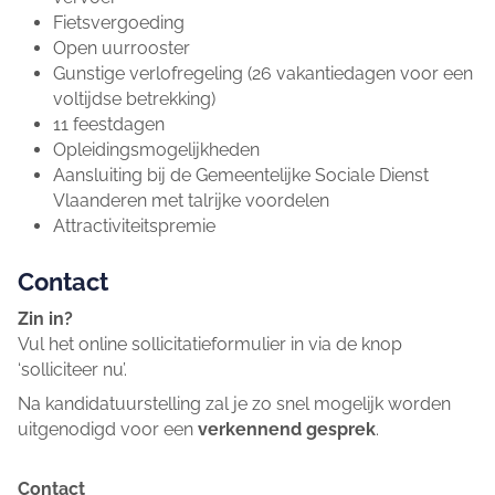
Fietsvergoeding
Open uurrooster
Gunstige verlofregeling (26 vakantiedagen voor een
voltijdse betrekking)
11 feestdagen
Opleidingsmogelijkheden
Aansluiting bij de Gemeentelijke Sociale Dienst
Vlaanderen met talrijke voordelen
Attractiviteitspremie
Contact
Zin in?
Vul het online sollicitatieformulier in via de knop
‘solliciteer nu’.
Na kandidatuurstelling zal je zo snel mogelijk worden
uitgenodigd voor een
verkennend gesprek
.
Contact