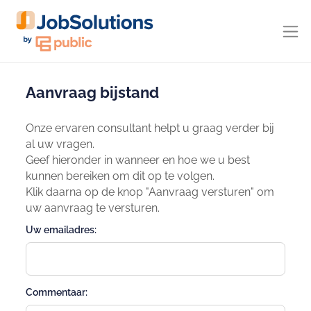
Aanvraag bijstand
Onze ervaren consultant helpt u graag verder bij
al uw vragen.
Geef hieronder in wanneer en hoe we u best
kunnen bereiken om dit op te volgen.
Klik daarna op de knop "Aanvraag versturen" om
uw aanvraag te versturen.
Uw emailadres:
Commentaar: