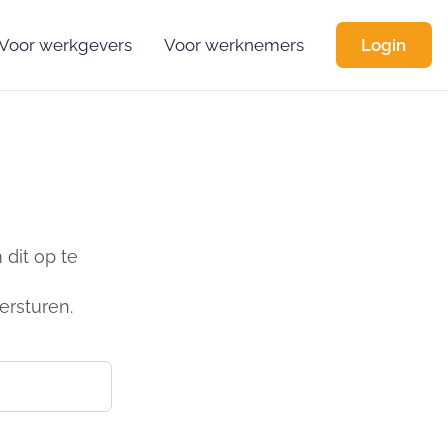
Voor werkgevers
Voor werknemers
Login
dit op te
ersturen.