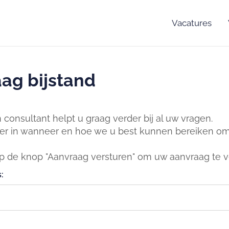
Vacatures
ag bijstand
consultant helpt u graag verder bij al uw vragen.
er in wanneer en hoe we u best kunnen bereiken om 
op de knop "Aanvraag versturen" om uw aanvraag te v
: