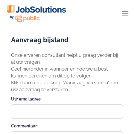
Aanvraag bijstand
Onze ervaren consultant helpt u graag verder bij
al uw vragen.
Geef hieronder in wanneer en hoe we u best
kunnen bereiken om dit op te volgen.
Klik daarna op de knop "Aanvraag versturen" om
uw aanvraag te versturen.
Uw emailadres:
Commentaar: