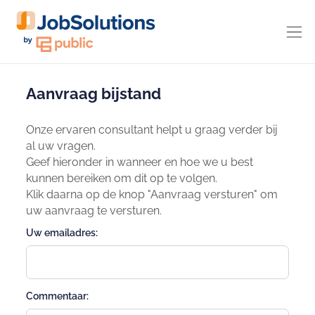
Aanvraag bijstand
Onze ervaren consultant helpt u graag verder bij
al uw vragen.
Geef hieronder in wanneer en hoe we u best
kunnen bereiken om dit op te volgen.
Klik daarna op de knop "Aanvraag versturen" om
uw aanvraag te versturen.
Uw emailadres:
Commentaar: