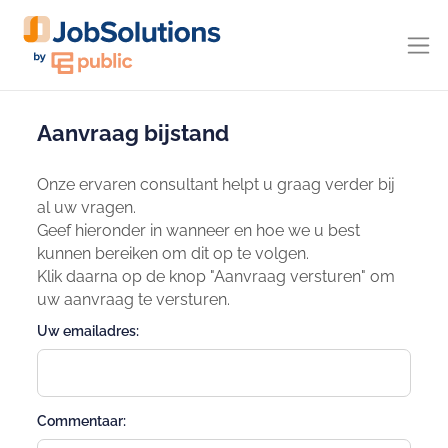
Aanvraag bijstand
Onze ervaren consultant helpt u graag verder bij
al uw vragen.
Geef hieronder in wanneer en hoe we u best
kunnen bereiken om dit op te volgen.
Klik daarna op de knop "Aanvraag versturen" om
uw aanvraag te versturen.
Uw emailadres:
Commentaar: