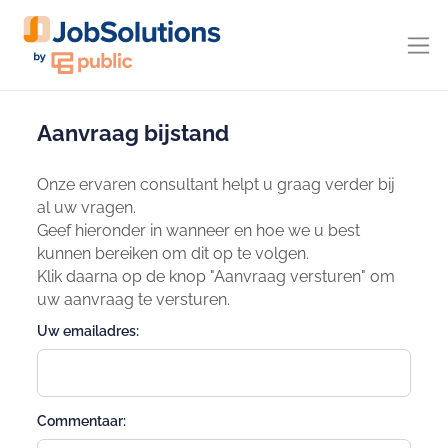
Aanvraag bijstand
Onze ervaren consultant helpt u graag verder bij
al uw vragen.
Geef hieronder in wanneer en hoe we u best
kunnen bereiken om dit op te volgen.
Klik daarna op de knop "Aanvraag versturen" om
uw aanvraag te versturen.
Uw emailadres:
Commentaar: