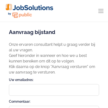
Aanvraag bijstand
Onze ervaren consultant helpt u graag verder bij
al uw vragen.
Geef hieronder in wanneer en hoe we u best
kunnen bereiken om dit op te volgen.
Klik daarna op de knop "Aanvraag versturen" om
uw aanvraag te versturen.
Uw emailadres:
Commentaar: