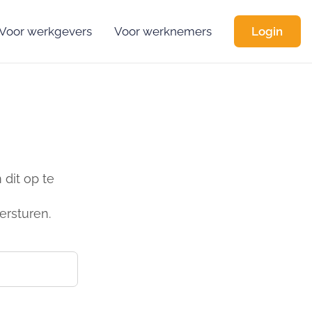
Voor werkgevers
Voor werknemers
Login
dit op te
ersturen.