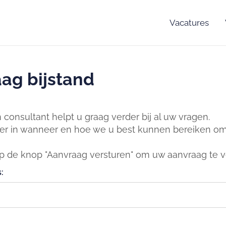
Vacatures
ag bijstand
consultant helpt u graag verder bij al uw vragen.
er in wanneer en hoe we u best kunnen bereiken om 
op de knop "Aanvraag versturen" om uw aanvraag te v
: