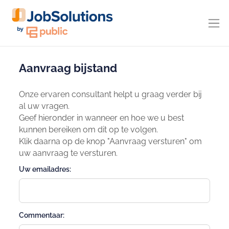
Aanvraag bijstand
Onze ervaren consultant helpt u graag verder bij
al uw vragen.
Geef hieronder in wanneer en hoe we u best
kunnen bereiken om dit op te volgen.
Klik daarna op de knop "Aanvraag versturen" om
uw aanvraag te versturen.
Uw emailadres:
Commentaar: