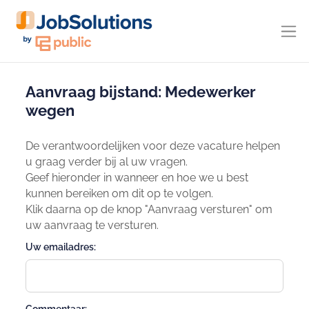
Aanvraag bijstand: Medewerker
wegen
De verantwoordelijken voor deze vacature helpen
u graag verder bij al uw vragen.
Geef hieronder in wanneer en hoe we u best
kunnen bereiken om dit op te volgen.
Klik daarna op de knop "Aanvraag versturen" om
uw aanvraag te versturen.
Uw emailadres: