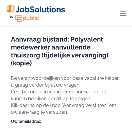
Aanvraag bijstand: Polyvalent
medewerker aanvullende
thuiszorg (tijdelijke vervanging)
(kopie)
De verantwoordelijken voor deze vacature helpen
u graag verder bij al uw vragen.
Geef hieronder in wanneer en hoe we u best
kunnen bereiken om dit op te volgen.
Klik daarna op de knop "Aanvraag versturen" om
uw aanvraag te versturen.
Uw emailadres: