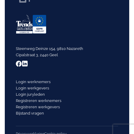
Steenweg Deinze 154, 9810 Nazareth
Cipalstraat 3, 2440 Geel
Login werknemers
Login werkgevers
Login juryleden
Registreren werknemers
Registreren werkgevers
Bijstand vragen
Privacyverklaring
Cookie policy