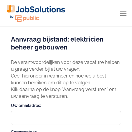
Aanvraag bijstand: elektricien
beheer gebouwen
De verantwoordelijken voor deze vacature helpen
u graag verder bij al uw vragen.
Geef hieronder in wanneer en hoe we u best
kunnen bereiken om dit op te volgen.
Klik daarna op de knop "Aanvraag versturen" om
uw aanvraag te versturen.
Uw emailadres: