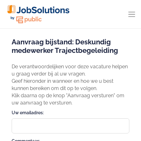
Aanvraag bijstand: Deskundig
medewerker Trajectbegeleiding
De verantwoordelijken voor deze vacature helpen
u graag verder bij al uw vragen.
Geef hieronder in wanneer en hoe we u best
kunnen bereiken om dit op te volgen.
Klik daarna op de knop "Aanvraag versturen" om
uw aanvraag te versturen.
Uw emailadres: