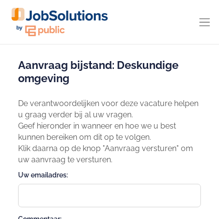
Aanvraag bijstand: Deskundige
omgeving
De verantwoordelijken voor deze vacature helpen
u graag verder bij al uw vragen.
Geef hieronder in wanneer en hoe we u best
kunnen bereiken om dit op te volgen.
Klik daarna op de knop "Aanvraag versturen" om
uw aanvraag te versturen.
Uw emailadres: