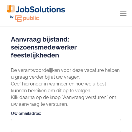
Aanvraag bijstand:
seizoensmedewerker
feestelijkheden
De verantwoordelijken voor deze vacature helpen
u graag verder bij al uw vragen.
Geef hieronder in wanneer en hoe we u best
kunnen bereiken om dit op te volgen.
Klik daarna op de knop "Aanvraag versturen" om
uw aanvraag te versturen.
Uw emailadres: