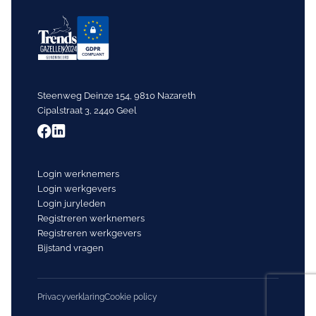
Steenweg Deinze 154, 9810 Nazareth
Cipalstraat 3, 2440 Geel
Login werknemers
Login werkgevers
Login juryleden
Registreren werknemers
Registreren werkgevers
Bijstand vragen
Privacyverklaring
Cookie policy