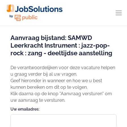
Aanvraag bijstand: SAMWD
Leerkracht Instrument : jazz-pop-
rock : zang - deeltijdse aanstelling
De verantwoordelijken voor deze vacature helpen
u graag verder bij al uw vragen.
Geef hieronder in wanneer en hoe we u best
kunnen bereiken om dit op te volgen.
Klik daarna op de knop "Aanvraag versturen" om
uw aanvraag te versturen.
Uw emailadres: