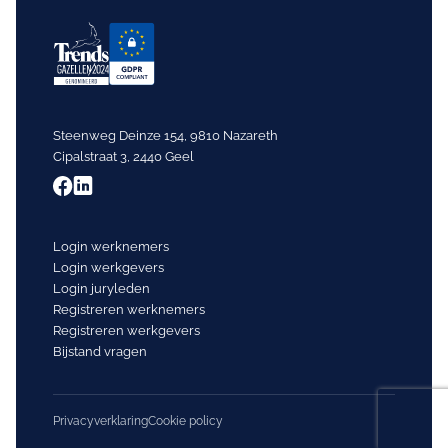
Steenweg Deinze 154, 9810 Nazareth
Cipalstraat 3, 2440 Geel
Login werknemers
Login werkgevers
Login juryleden
Registreren werknemers
Registreren werkgevers
Bijstand vragen
Privacyverklaring
Cookie policy