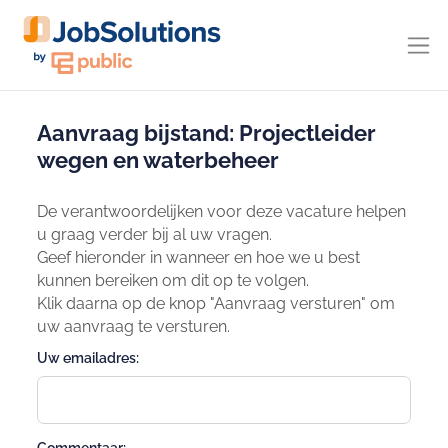
Aanvraag bijstand: Projectleider
wegen en waterbeheer
De verantwoordelijken voor deze vacature helpen
u graag verder bij al uw vragen.
Geef hieronder in wanneer en hoe we u best
kunnen bereiken om dit op te volgen.
Klik daarna op de knop "Aanvraag versturen" om
uw aanvraag te versturen.
Uw emailadres: