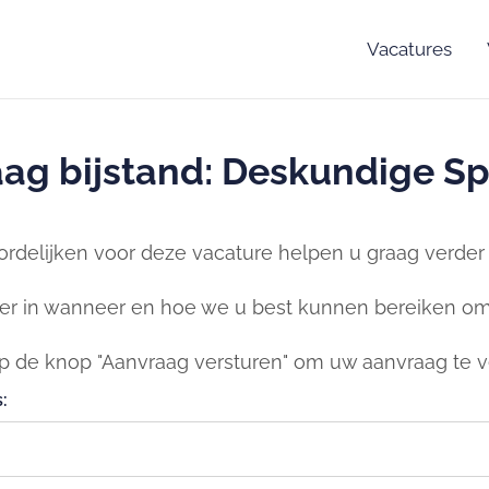
Vacatures
ag bijstand: Deskundige Sp
rdelijken voor deze vacature helpen u graag verder b
er in wanneer en hoe we u best kunnen bereiken om 
op de knop "Aanvraag versturen" om uw aanvraag te v
: