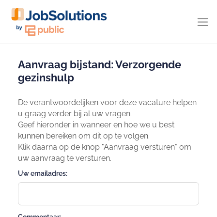
Aanvraag bijstand: Verzorgende
gezinshulp
De verantwoordelijken voor deze vacature helpen
u graag verder bij al uw vragen.
Geef hieronder in wanneer en hoe we u best
kunnen bereiken om dit op te volgen.
Klik daarna op de knop "Aanvraag versturen" om
uw aanvraag te versturen.
Uw emailadres: