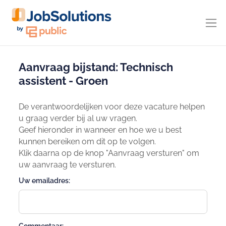
Aanvraag bijstand: Technisch
assistent - Groen
De verantwoordelijken voor deze vacature helpen
u graag verder bij al uw vragen.
Geef hieronder in wanneer en hoe we u best
kunnen bereiken om dit op te volgen.
Klik daarna op de knop "Aanvraag versturen" om
uw aanvraag te versturen.
Uw emailadres: