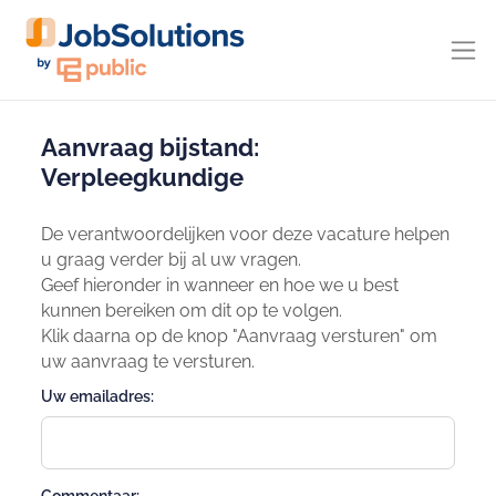
Aanvraag bijstand:
Verpleegkundige
De verantwoordelijken voor deze vacature helpen
u graag verder bij al uw vragen.
Geef hieronder in wanneer en hoe we u best
kunnen bereiken om dit op te volgen.
Klik daarna op de knop "Aanvraag versturen" om
uw aanvraag te versturen.
Uw emailadres: