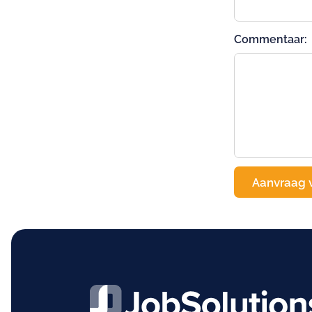
Commentaar: