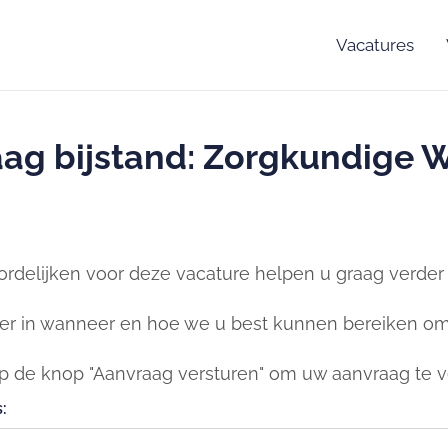
Vacatures
ag bijstand: Zorgkundige 
rdelijken voor deze vacature helpen u graag verder b
er in wanneer en hoe we u best kunnen bereiken om 
op de knop "Aanvraag versturen" om uw aanvraag te v
: