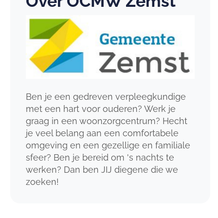
Over OCMW Zemst
Ben je een gedreven verpleegkundige
met een hart voor ouderen? Werk je
graag in een woonzorgcentrum? Hecht
je veel belang aan een comfortabele
omgeving en een gezellige en familiale
sfeer? Ben je bereid om 's nachts te
werken? Dan ben JIJ diegene die we
zoeken!