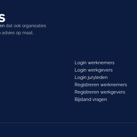
ren
dat ook organisaties
en advies op maat.
Login werknemers
Login werkgevers
Login juryleden
Registreren werknemers
Registreren werkgevers
Bijstand vragen