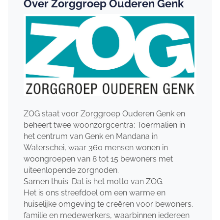
Over Zorggroep Ouderen Genk
ZOG staat voor Zorggroep Ouderen Genk en
beheert twee woonzorgcentra: Toermalien in
het centrum van Genk en Mandana in
Waterschei, waar 360 mensen wonen in
woongroepen van 8 tot 15 bewoners met
uiteenlopende zorgnoden.
Samen thuis. Dat is het motto van ZOG.
Het is ons streefdoel om een warme en
huiselijke omgeving te creëren voor bewoners,
familie en medewerkers, waarbinnen iedereen