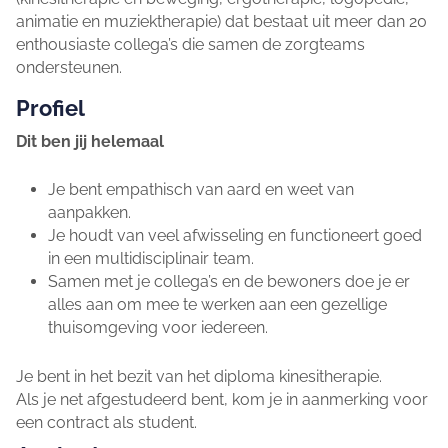
animatie en muziektherapie) dat bestaat uit meer dan 20
enthousiaste collega’s die samen de zorgteams
ondersteunen.
Profiel
Dit ben jij helemaal
Je bent empathisch van aard en weet van
aanpakken.
Je houdt van veel afwisseling en functioneert goed
in een multidisciplinair team.
Samen met je collega’s en de bewoners doe je er
alles aan om mee te werken aan een gezellige
thuisomgeving voor iedereen.
Je bent in het bezit van het diploma kinesitherapie.
Als je net afgestudeerd bent, kom je in aanmerking voor
een contract als student.