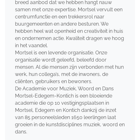
breed aanbod dat we hebben hangt nauw
samen met onze expertise. Mortsel vervult een
centrumfunctie en een trekkersrol naar
buurgemeenten en andere besturen. We
hebben heel wat openheid en creativiteit in huis
en ondernemen actie. Kwaliteit dragen we hoog
in het vaandel.
Mortsel is een levende organisatie. Onze
organisatie wordt geleefd, beleefd door
mensen. Al die mensen zijn verbonden met hun
werk, hun collega’s, met de inwoners, de
cliënten, gebruikers en bewoners.
De Academie voor Muziek, Woord en Dans
Mortsel-Edegem-Kontich is een bloeiende
academie die op 10 vestigingsplaatsen in
Mortsel, Edegem en Kontich dankzij de inzet
van 85 personeelsleden 1650 leerlingen laat
groeien in de kunstdisciplines muziek, woord en
dans.