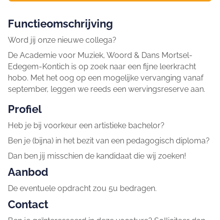
Functieomschrijving
Word jij onze nieuwe collega?
De Academie voor Muziek, Woord & Dans Mortsel-
Edegem-Kontich is op zoek naar een fijne leerkracht
hobo. Met het oog op een mogelijke vervanging vanaf
september, leggen we reeds een wervingsreserve aan.
Profiel
Heb je bij voorkeur een artistieke bachelor?
Ben je (bijna) in het bezit van een pedagogisch diploma?
Dan ben jij misschien de kandidaat die wij zoeken!
Aanbod
De eventuele opdracht zou 5u bedragen.
Contact