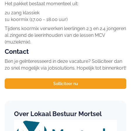
Het pakket bestaat momenteel uit:
2u zang klassiek
1u koormix (17.00 - 18.00 uur)
Tijdens koormix verwerken leerlingen 2.3 en 2.4 jongeren
al zingend de leerinhouden van de lessen MCV
(muziekmix).
Contact
Ben je geïnteresseerd in deze vacature? Solliciteer dan
zo snel mogelijk via jobsolutions. Hopelijk tot binnenkort!
Solliciteer nu
Over Lokaal Bestuur Mortsel