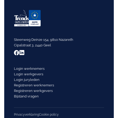
Steenweg Deinze 154, 9810 Nazareth
Cipalstraat 3, 2440 Geel
Login werknemers
Login werkgevers
Login juryleden
Registreren werknemers
Registreren werkgevers
Bijstand vragen
Privacyverklaring
Cookie policy