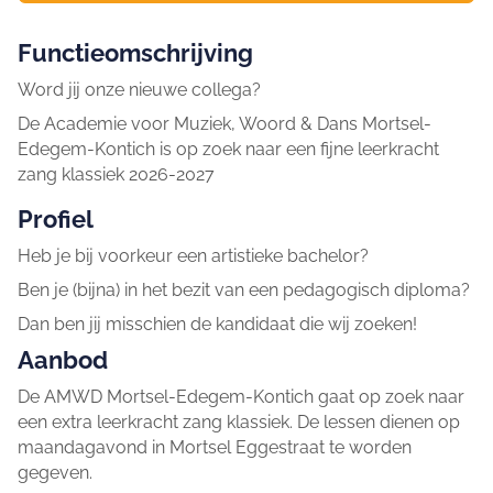
Functieomschrijving
Word jij onze nieuwe collega?
De Academie voor Muziek, Woord & Dans Mortsel-
Edegem-Kontich is op zoek naar een fijne leerkracht
zang klassiek 2026-2027
Profiel
Heb je bij voorkeur een artistieke bachelor?
Ben je (bijna) in het bezit van een pedagogisch diploma?
Dan ben jij misschien de kandidaat die wij zoeken!
Aanbod
De AMWD Mortsel-Edegem-Kontich gaat op zoek naar
een extra leerkracht zang klassiek. De lessen dienen op
maandagavond in Mortsel Eggestraat te worden
gegeven.