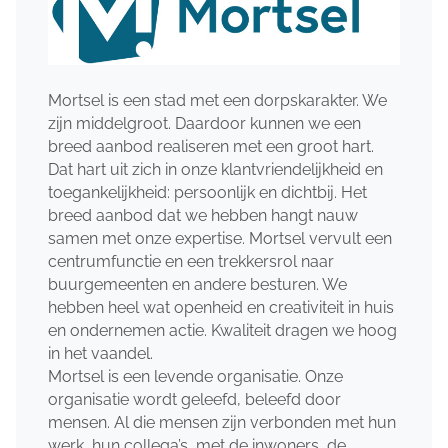
Mortsel is een stad met een dorpskarakter. We
zijn middelgroot. Daardoor kunnen we een
breed aanbod realiseren met een groot hart.
Dat hart uit zich in onze klantvriendelijkheid en
toegankelijkheid: persoonlijk en dichtbij. Het
breed aanbod dat we hebben hangt nauw
samen met onze expertise. Mortsel vervult een
centrumfunctie en een trekkersrol naar
buurgemeenten en andere besturen. We
hebben heel wat openheid en creativiteit in huis
en ondernemen actie. Kwaliteit dragen we hoog
in het vaandel.
Mortsel is een levende organisatie. Onze
organisatie wordt geleefd, beleefd door
mensen. Al die mensen zijn verbonden met hun
werk, hun collega’s, met de inwoners, de