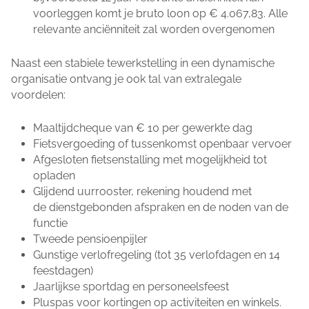
voorleggen komt je bruto loon op € 4.067,83. Alle
relevante anciënniteit zal worden overgenomen
Naast een stabiele tewerkstelling in een dynamische
organisatie ontvang je ook tal van extralegale
voordelen:
Maaltijdcheque van € 10 per gewerkte dag
Fietsvergoeding of tussenkomst openbaar vervoer
Afgesloten fietsenstalling met mogelijkheid tot
opladen
Glijdend uurrooster, rekening houdend met
de dienstgebonden afspraken en de noden van de
functie
Tweede pensioenpijler
Gunstige verlofregeling (tot 35 verlofdagen en 14
feestdagen)
Jaarlijkse sportdag en personeelsfeest
Pluspas voor kortingen op activiteiten en winkels.