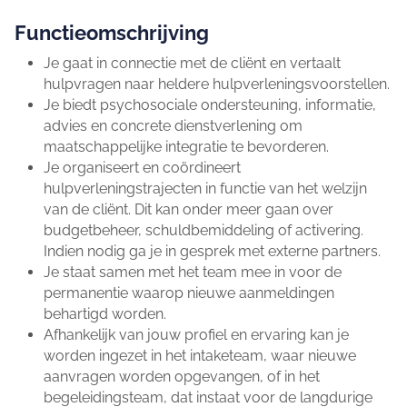
Functieomschrijving
Je gaat in connectie met de cliënt en vertaalt
hulpvragen naar heldere hulpverleningsvoorstellen.
Je biedt psychosociale ondersteuning, informatie,
advies en concrete dienstverlening om
maatschappelijke integratie te bevorderen.
Je organiseert en coördineert
hulpverleningstrajecten in functie van het welzijn
van de cliënt. Dit kan onder meer gaan over
budgetbeheer, schuldbemiddeling of activering.
Indien nodig ga je in gesprek met externe partners.
Je staat samen met het team mee in voor de
permanentie waarop nieuwe aanmeldingen
behartigd worden.
Afhankelijk van jouw profiel en ervaring kan je
worden ingezet in het intaketeam, waar nieuwe
aanvragen worden opgevangen, of in het
begeleidingsteam, dat instaat voor de langdurige