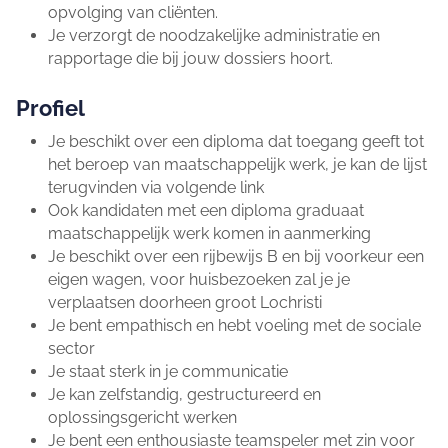
opvolging van cliënten.
Je verzorgt de noodzakelijke administratie en
rapportage die bij jouw dossiers hoort.
Profiel
Je beschikt over een diploma dat toegang geeft tot
het beroep van maatschappelijk werk, je kan de lijst
terugvinden via volgende link
Ook kandidaten met een diploma graduaat
maatschappelijk werk komen in aanmerking
Je beschikt over een rijbewijs B en bij voorkeur een
eigen wagen, voor huisbezoeken zal je je
verplaatsen doorheen groot Lochristi
Je bent empathisch en hebt voeling met de sociale
sector
Je staat sterk in je communicatie
Je kan zelfstandig, gestructureerd en
oplossingsgericht werken
Je bent een enthousiaste teamspeler met zin voor