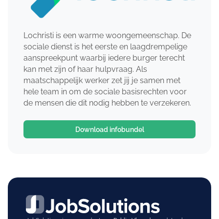
Lochristi is een warme woongemeenschap. De
sociale dienst is het eerste en laagdrempelige
aanspreekpunt waarbij iedere burger terecht
kan met zijn of haar hulpvraag. Als
maatschappelijk werker zet jij je samen met
hele team in om de sociale basisrechten voor
de mensen die dit nodig hebben te verzekeren.
Download infobundel