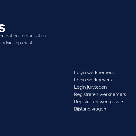
ren
dat ook organisaties
en advies op maat.
Login werknemers
Login werkgevers
Login juryleden
Registreren werknemers
Registreren werkgevers
Bijstand vragen