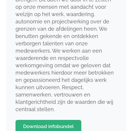
op onze mensen met aandacht voor
welzijn op het werk, waardering,
autonomie en projectwerking over de
grenzen van de afdelingen heen. We
benutten gekende en ontdekken
verborgen talenten van onze
medewerkers. We werken aan een
waarderende en respectvolle
werkomgeving omdat we geloven dat
medewerkers hierdoor meer betrokken
en gepassioneerd het dagelijks werk
kunnen uitvoeren. Respect,
samenwerken, vertrouwen en
klantgerichtheid zijn de waarden die wij
centraal stellen.
Download infobundel