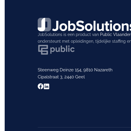
JobSolutions is een product van
Public Vlaande
ondersteunt met opleidingen, tijdelijke staffing 
Steenweg Deinze 154, 9810 Nazareth
Cipalstraat 3, 2440 Geel