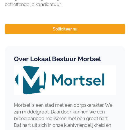
betreffende je kandidatuur.
Solliciteer nu
Over Lokaal Bestuur Mortsel
Mortsel is een stad met een dorpskarakter. We
zijn middelgroot. Daardoor kunnen we een
breed aanbod realiseren met een groot hart.
Dat hart uit zich in onze klantvriendelijkheid en