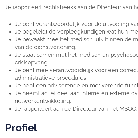
Je rapporteert rechtstreeks aan de Directeur van 
Je bent verantwoordelijk voor de uitvoering 
Je begeleidt de verpleegkundigen wat hun med
Je bewaakt mee het medisch luik binnen de mult
van de dienstverlening.
Je staat samen met het medisch en psychosocia
crisisopvang.
Je bent mee verantwoordelijk voor een correct
administratieve procedures.
Je hebt een adviserende en motiverende funct
Je neemt actief deel aan interne en externe ov
netwerkontwikkeling.
Je rapporteert aan de Directeur van het MSOC.
Profiel