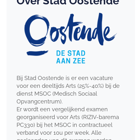
Over Stad Oostende
Bij Stad Oostende is er een vacature
voor een deeltijds Arts (25%-40%) bij de
dienst MSOC (Medisch Sociaal
Opvangcentrum).
Er wordt een vergelijkend examen
georganiseerd voor Arts (RIZIV-barema
PC330) bij het MSOC in contractueel
verband voor 10u per week. Alle