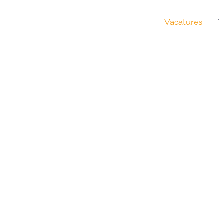
Vacatures