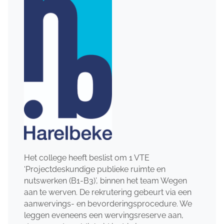
Het college heeft beslist om 1 VTE
‘Projectdeskundige publieke ruimte en
nutswerken (B1-B3)’, binnen het team Wegen
aan te werven. De rekrutering gebeurt via een
aanwervings- en bevorderingsprocedure. We
leggen eveneens een wervingsreserve aan,