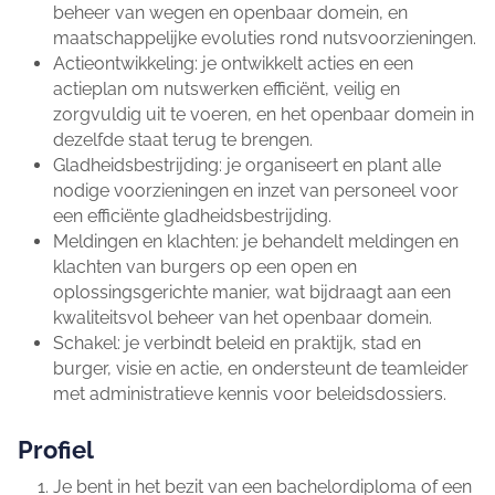
beheer van wegen en openbaar domein, en
maatschappelijke evoluties rond nutsvoorzieningen.
Actieontwikkeling: je ontwikkelt acties en een
actieplan om nutswerken efficiënt, veilig en
zorgvuldig uit te voeren, en het openbaar domein in
dezelfde staat terug te brengen.
Gladheidsbestrijding: je organiseert en plant alle
nodige voorzieningen en inzet van personeel voor
een efficiënte gladheidsbestrijding.
Meldingen en klachten: je behandelt meldingen en
klachten van burgers op een open en
oplossingsgerichte manier, wat bijdraagt aan een
kwaliteitsvol beheer van het openbaar domein.
Schakel: je verbindt beleid en praktijk, stad en
burger, visie en actie, en ondersteunt de teamleider
met administratieve kennis voor beleidsdossiers.
Profiel
Je bent in het bezit van een bachelordiploma of een