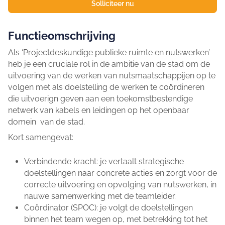
Solliciteer nu
Functieomschrijving
Als ‘Projectdeskundige publieke ruimte en nutswerken’
heb je een cruciale rol in de ambitie van de stad om de
uitvoering van de werken van nutsmaatschappijen op te
volgen met als doelstelling de werken te coördineren
die uitvoerign geven aan een toekomstbestendige
netwerk van kabels en leidingen op het openbaar
domein van de stad.
Kort samengevat:
Verbindende kracht: je vertaalt strategische
doelstellingen naar concrete acties en zorgt voor de
correcte uitvoering en opvolging van nutswerken, in
nauwe samenwerking met de teamleider.
Coördinator (SPOC): je volgt de doelstellingen
binnen het team wegen op, met betrekking tot het