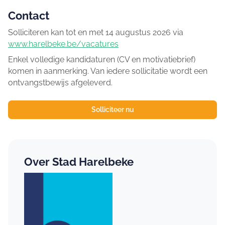
Contact
Solliciteren kan tot en met 14 augustus 2026 via
www.harelbeke.be/vacatures
Enkel volledige kandidaturen (CV en motivatiebrief)
komen in aanmerking. Van iedere sollicitatie wordt een
ontvangstbewijs afgeleverd.
Solliciteer nu
Over Stad Harelbeke