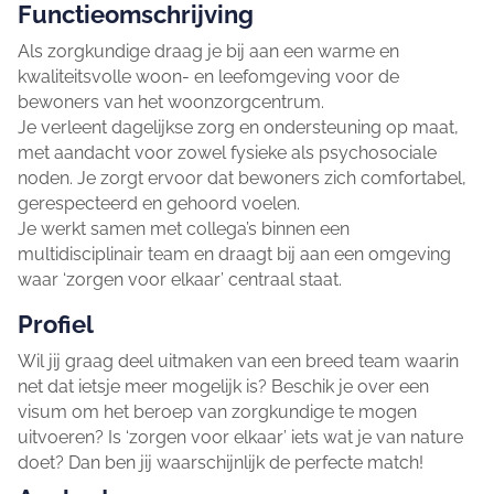
Functieomschrijving
Als zorgkundige draag je bij aan een warme en
kwaliteitsvolle woon- en leefomgeving voor de
bewoners van het woonzorgcentrum.
Je verleent dagelijkse zorg en ondersteuning op maat,
met aandacht voor zowel fysieke als psychosociale
noden. Je zorgt ervoor dat bewoners zich comfortabel,
gerespecteerd en gehoord voelen.
Je werkt samen met collega’s binnen een
multidisciplinair team en draagt bij aan een omgeving
waar ‘zorgen voor elkaar’ centraal staat.
Profiel
Wil jij graag deel uitmaken van een breed team waarin
net dat ietsje meer mogelijk is? Beschik je over een
visum om het beroep van zorgkundige te mogen
uitvoeren? Is ‘zorgen voor elkaar’ iets wat je van nature
doet? Dan ben jij waarschijnlijk de perfecte match!