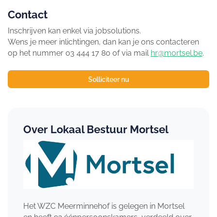
Contact
Inschrijven kan enkel via jobsolutions.
Wens je meer inlichtingen, dan kan je ons contacteren
op het nummer 03 444 17 80 of via mail
hr@mortsel.be
.
Solliciteer nu
Over Lokaal Bestuur Mortsel
Het WZC Meerminnehof is gelegen in Mortsel