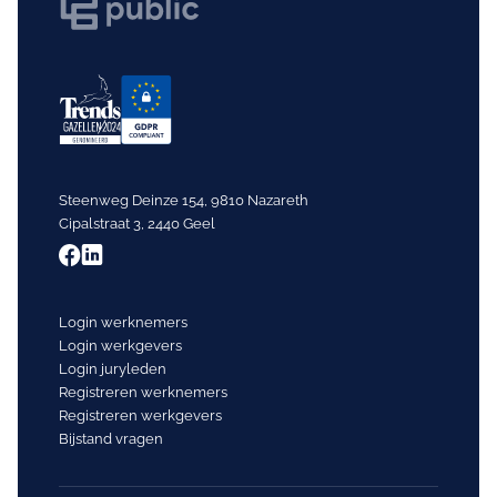
Steenweg Deinze 154, 9810 Nazareth
Cipalstraat 3, 2440 Geel
Login werknemers
Login werkgevers
Login juryleden
Registreren werknemers
Registreren werkgevers
Bijstand vragen