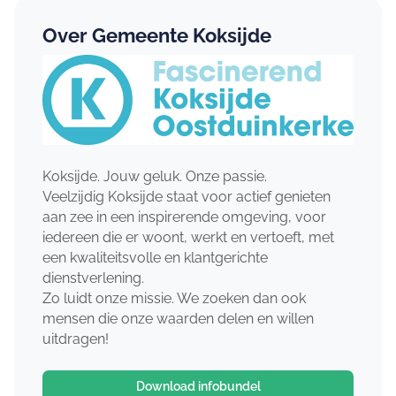
Over Gemeente Koksijde
Koksijde. Jouw geluk. Onze passie.
Veelzijdig Koksijde staat voor actief genieten
aan zee in een inspirerende omgeving, voor
iedereen die er woont, werkt en vertoeft, met
een kwaliteitsvolle en klantgerichte
dienstverlening.
Zo luidt onze missie. We zoeken dan ook
mensen die onze waarden delen en willen
uitdragen!
Download infobundel