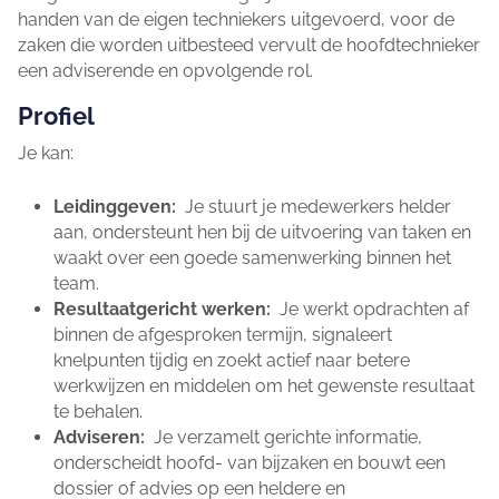
handen van de eigen techniekers uitgevoerd, voor de
zaken die worden uitbesteed vervult de hoofdtechnieker
een adviserende en opvolgende rol.
Profiel
Je kan:
Leidinggeven:
Je stuurt je medewerkers helder
aan, ondersteunt hen bij de uitvoering van taken en
waakt over een goede samenwerking binnen het
team.
Resultaatgericht werken:
Je werkt opdrachten af
binnen de afgesproken termijn, signaleert
knelpunten tijdig en zoekt actief naar betere
werkwijzen en middelen om het gewenste resultaat
te behalen.
Adviseren:
Je verzamelt gerichte informatie,
onderscheidt hoofd- van bijzaken en bouwt een
dossier of advies op een heldere en