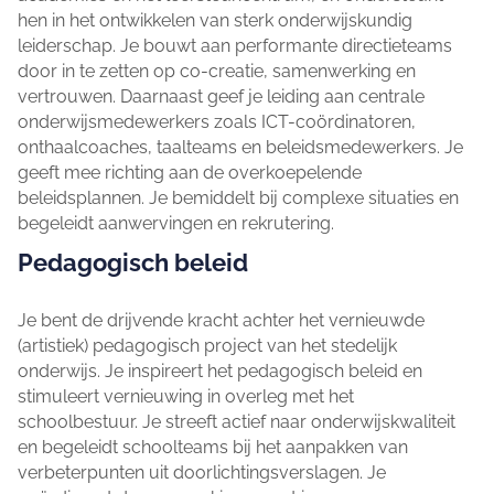
hen in het ontwikkelen van sterk onderwijskundig
leiderschap. Je bouwt aan performante directieteams
door in te zetten op co-creatie, samenwerking en
vertrouwen. Daarnaast geef je leiding aan centrale
onderwijsmedewerkers zoals ICT-coördinatoren,
onthaalcoaches, taalteams en beleidsmedewerkers. Je
geeft mee richting aan de overkoepelende
beleidsplannen. Je bemiddelt bij complexe situaties en
begeleidt aanwervingen en rekrutering.
Pedagogisch beleid
Je bent de drijvende kracht achter het vernieuwde
(artistiek) pedagogisch project van het stedelijk
onderwijs. Je inspireert het pedagogisch beleid en
stimuleert vernieuwing in overleg met het
schoolbestuur. Je streeft actief naar onderwijskwaliteit
en begeleidt schoolteams bij het aanpakken van
verbeterpunten uit doorlichtingsverslagen. Je