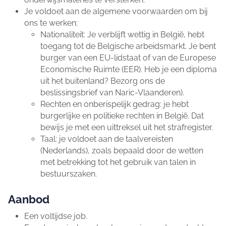
Je voldoet aan de algemene voorwaarden om bij
ons te werken:
Nationaliteit: Je verblijft wettig in België, hebt
toegang tot de Belgische arbeidsmarkt. Je bent
burger van een EU-lidstaat of van de Europese
Economische Ruimte (EER). Heb je een diploma
uit het buitenland? Bezorg ons de
beslissingsbrief van Naric-Vlaanderen).
Rechten en onberispelijk gedrag: je hebt
burgerlijke en politieke rechten in België. Dat
bewijs je met een uittreksel uit het strafregister.
Taal: je voldoet aan de taalvereisten
(Nederlands), zoals bepaald door de wetten
met betrekking tot het gebruik van talen in
bestuurszaken.
Aanbod
Een voltijdse job.