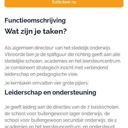
Solliciteer nu
Functieomschrijving
Wat zijn je taken?
Als algemeen directeur van het stedelijk onderwijs
Vilvoorde ben je de spilfiguur die richting geeft aan alle
stedelijke scholen, academies en het leersteuncentrum.
Je combineert strategisch inzicht met verbindend
leiderschap en pedagogische visie.
Je kerntaken omvatten vier grote pijlers:
Leiderschap en ondersteuning
Je geeft leiding aan de directies van de 7 basisscholen,
de school voor buitengewoon lager onderwijs, de
school voor buitengewoon secundair onderwijs, de 2
academies en het leersteuncentrum, en ondersteunt