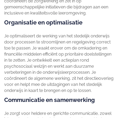
coördineert de zorgwerking en zet in op
gemeenschappelijke initiatieven die bijdragen aan een
inclusieve en kwaliteitsvolle leeromgeving.
Organisatie en optimalisatie
Je optimaliseert de werking van het stedelijk onderwijs
door processen te stroomlijnen en regelgeving correct
toe te passen. Je waakt erover om de omkadering en
financiële middelen efficiënt op prioritaire doelstellingen
in te zetten. Je ontwikkelt een actieplan rond
psychosociaal welzijn en werkt aan duurzame
verbeteringen in de onderwijsleerprocessen. Je
coördineert de algemene werking, zit het directieoverleg
voor en helpt mee de uitdagingen van het stedelijk
onderwijs in kaart te brengen en op te lossen.
Communicatie en samenwerking
Je zorgt voor heldere en gerichte communicatie, zowel