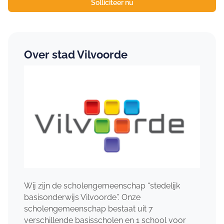
Solliciteer nu
Over stad Vilvoorde
Wij zijn de scholengemeenschap “stedelijk
basisonderwijs Vilvoorde”. Onze
scholengemeenschap bestaat uit 7
verschillende basisscholen en 1 school voor