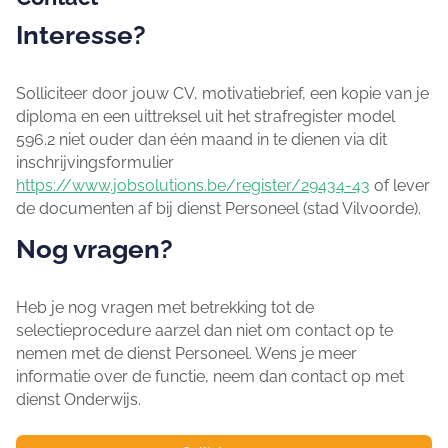
Interesse?
Solliciteer door jouw CV, motivatiebrief, een kopie van je
diploma en een uittreksel uit het strafregister model
596.2 niet ouder dan één maand in te dienen via dit
inschrijvingsformulier
https://www.jobsolutions.be/register/29434-43
of lever
de documenten af bij dienst Personeel (stad Vilvoorde).
Nog vragen?
Heb je nog vragen met betrekking tot de
selectieprocedure aarzel dan niet om contact op te
nemen met de dienst Personeel. Wens je meer
informatie over de functie, neem dan contact op met
dienst Onderwijs.