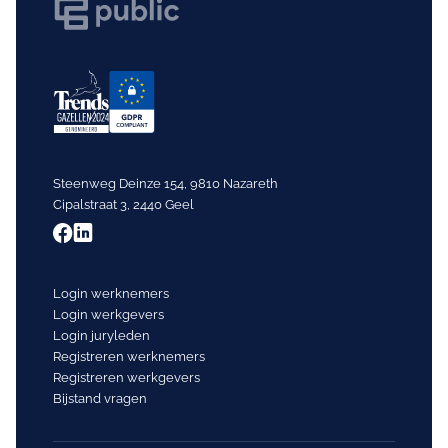
Steenweg Deinze 154, 9810 Nazareth
Cipalstraat 3, 2440 Geel
Login werknemers
Login werkgevers
Login juryleden
Registreren werknemers
Registreren werkgevers
Bijstand vragen